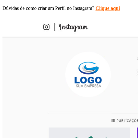
Dúvidas de como criar um Perfil no Instagram?
Clique aqui