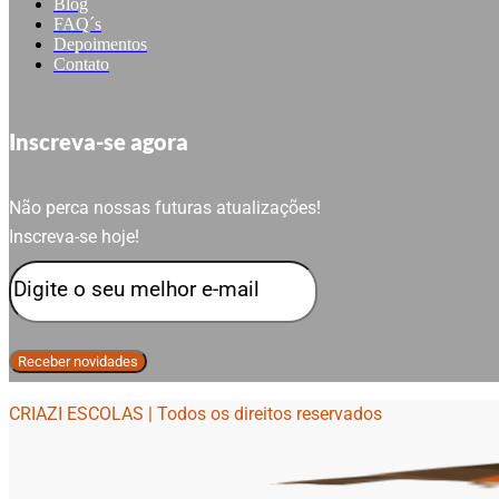
Blog
FAQ´s
Depoimentos
Contato
Inscreva-se agora
Não perca nossas futuras atualizações!
Inscreva-se hoje!
CRIAZI ESCOLAS | Todos os direitos reservados