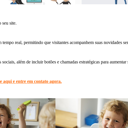
seu site.
m tempo real, permitindo que visitantes acompanhem suas novidades sem
sociais, além de incluir botões e chamadas estratégicas para aumentar
e aqui e entre em contato agora.