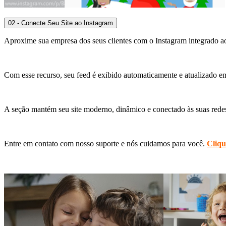
02 - Conecte Seu Site ao Instagram
Aproxime sua empresa dos seus clientes com o Instagram integrado ao 
Com esse recurso, seu feed é exibido automaticamente e atualizado e
A seção mantém seu site moderno, dinâmico e conectado às suas redes 
Entre em contato com nosso suporte e nós cuidamos para você.
Cliqu