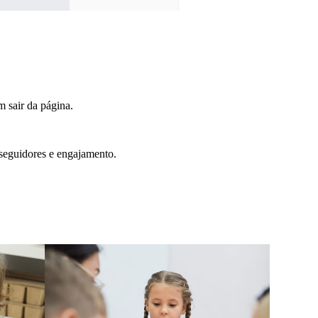
 sair da página.
 seguidores e engajamento.