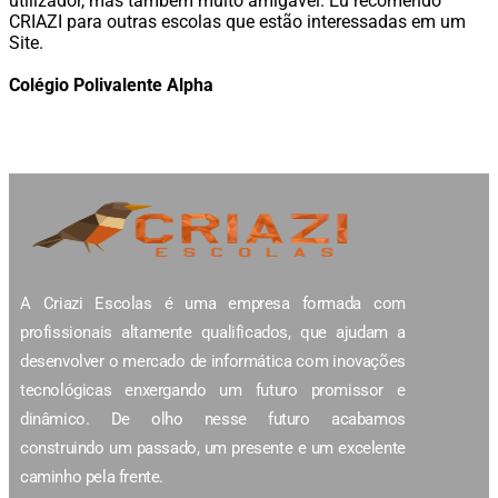
utilizador, mas também muito amigável. Eu recomendo
CRIAZI para outras escolas que estão interessadas em um
Site.
Colégio Polivalente Alpha
A Criazi Escolas é uma empresa formada com
profissionais altamente qualificados, que ajudam a
desenvolver o mercado de informática com inovações
tecnológicas enxergando um futuro promissor e
dinâmico. De olho nesse futuro acabamos
construindo um passado, um presente e um excelente
caminho pela frente.