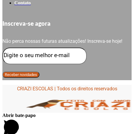
Contato
Inscreva-se agora
Não perca nossas futuras atualizações! Inscreva-se hoje!
CRIAZI ESCOLAS | Todos os direitos reservados
Abrir bate-papo