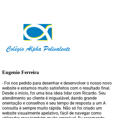
Eugenio Ferreira
- Foi nos pedido para desenhar e desenvolver o nosso novo
website e estamos muito satisfeitos com o resultado final.
Desde o início, foi uma boa ideia lidar com Ricardo. Seu
atendimento ao cliente é inigualável, dando grande
orientação e conselhos e seu tempo de resposta a um A
consulta é sempre muito rápida. Não só foi criado um
website visualmente apelativo, fácil de navegar como