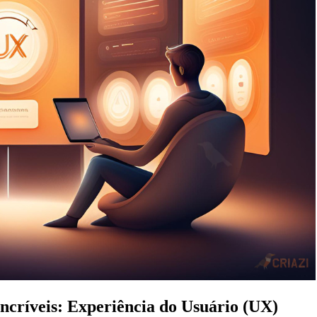
Incríveis: Experiência do Usuário (UX)