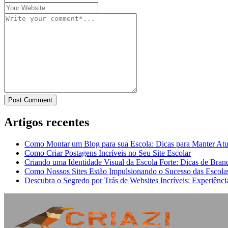
Post Comment
Artigos recentes
Como Montar um Blog para sua Escola: Dicas para Manter At
Como Criar Postagens Incríveis no Seu Site Escolar
Criando uma Identidade Visual da Escola Forte: Dicas de Brand
Como Nossos Sites Estão Impulsionando o Sucesso das Escola
Descubra o Segredo por Trás de Websites Incríveis: Experiênc