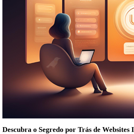
Descubra o Segredo por Trás de Websites 