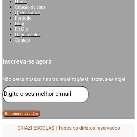
Home
Criação de sites
Quem somos
Portfolio
Blog
FAQ´s
Depoimentos
Contato
Inscreva-se agora
Não perca nossas futuras atualizações! Inscreva-se hoje!
CRIAZI ESCOLAS | Todos os direitos reservados