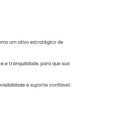
omo um ativo estratégico de
 e tranquilidade, para que sua
isibilidade e suporte confiável.