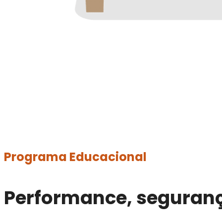
Programa Educacional
Performance, segurança