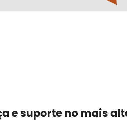
 e suporte no mais alto