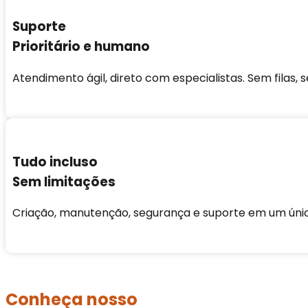
Suporte
Prioritário e humano
Atendimento ágil, direto com especialistas. Sem filas, 
Tudo incluso
Sem limitações
Criação, manutenção, segurança e suporte em um úni
Conheça nosso