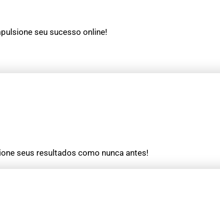
pulsione seu sucesso online!
sione seus resultados como nunca antes!