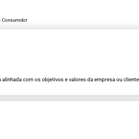
do Consumidor
 alinhada com os objetivos e valores da empresa ou cliente.