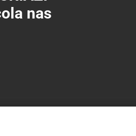
ola nas