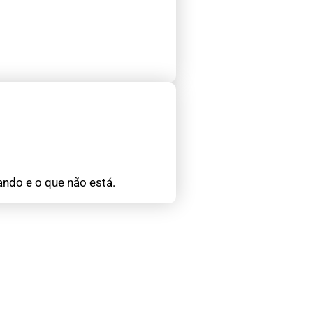
ando e o que não está.