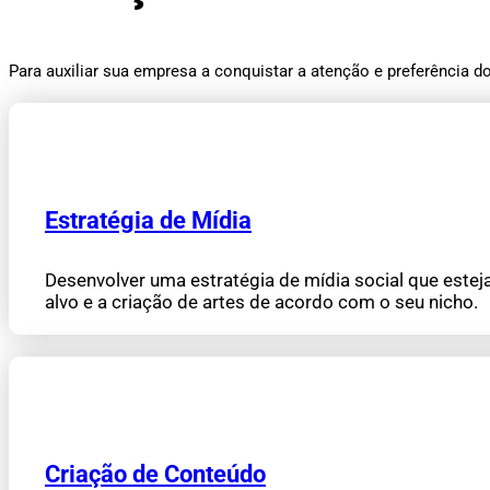
Para auxiliar sua empresa a conquistar a atenção e preferência 
Estratégia de Mídia
Desenvolver uma estratégia de mídia social que esteja
alvo e a criação de artes de acordo com o seu nicho.
Criação de Conteúdo