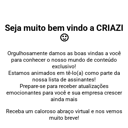
Seja muito bem vindo a CRIAZI
🙂
Orgulhosamente damos as boas vindas a você
para conhecer o nosso mundo de conteúdo
exclusivo!
Estamos animados em tê-lo(a) como parte da
nossa lista de assinantes!
Prepare-se para receber atualizações
emocionantes para você e sua empresa crescer
ainda mais
Receba um caloroso abraço virtual e nos vemos
muito breve!