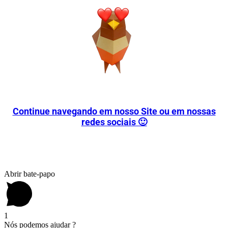
Continue navegando em nosso Site ou em nossas
redes sociais 🙂
Abrir bate-papo
1
Nós podemos ajudar ?